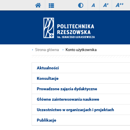
A
++
A
+
A
Strona główna
Konto użytkownika
Aktualności
Konsultacje
Prowadzone zajęcia dydaktyczne
Główne zainteresowania naukowe
Uczestnictwo w organizacjach i projektach
Publikacje