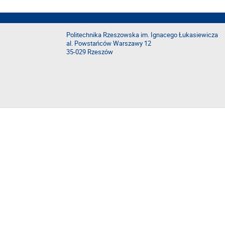
Politechnika Rzeszowska im. Ignacego Łukasiewicza
al. Powstańców Warszawy 12
35-029 Rzeszów