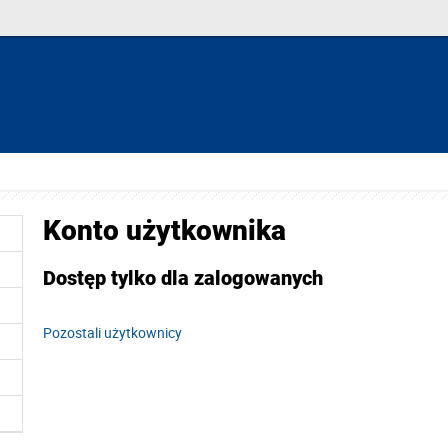
Konto użytkownika
Dostęp tylko dla zalogowanych
Pozostali użytkownicy